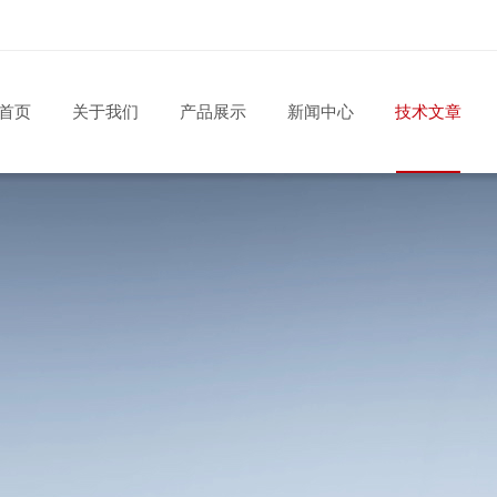
首页
关于我们
产品展示
新闻中心
技术文章