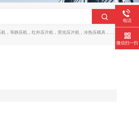
电话
，等静压机，红外压片机，荧光压片机，冷热压模具，马弗炉，干燥箱
微信扫一扫