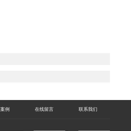
功案例
在线留言
联系我们