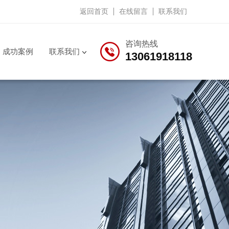
返回首页
在线留言
联系我们
咨询热线
成功案例
联系我们
13061918118