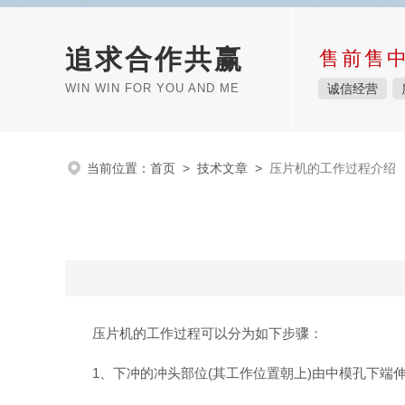
追求合作共赢
售前售
WIN WIN FOR YOU AND ME
诚信经营
当前位置：
首页
>
技术文章
>
压片机的工作过程介绍
压片机的工作过程可以分为如下步骤：
1、下冲的冲头部位(其工作位置朝上)由中模孔下端伸