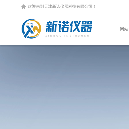
欢迎来到天津新诺仪器科技有限公司！
网站