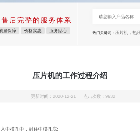
中售后完整的服务体系
质量保障
价格实惠
服务贴心
压片机，热压机
热门关键词：
压片机的工作过程介绍
更新时间：2020-12-21 点击次数：9632
入中模孔中，封住中模孔底;