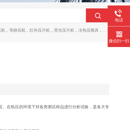
电话
，等静压机，红外压片机，荧光压片机，冷热压模具，马弗炉，干燥箱
微信扫一扫
压、在热压的环境下对各类测试样品进行分析试验，是各大专