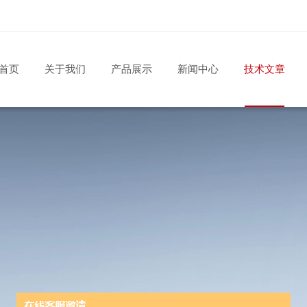
首页
关于我们
产品展示
新闻中心
技术文章