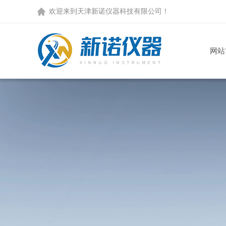
欢迎来到天津新诺仪器科技有限公司！
网站