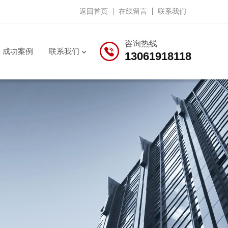
返回首页
在线留言
联系我们
咨询热线
成功案例
联系我们
13061918118