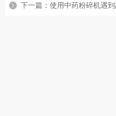
下一篇：
使用中药粉碎机遇到