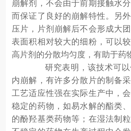
崩解剂，不会由于前期接触水分
而保证了良好的崩解特性。另外
压片，片剂崩解后不会形成大团
表面积相对较大的细粉，可以较
高片剂的分散均匀度，有助于药
研究表明，该技术可以保
内崩解，有许多分散片的制备采
工艺适应性强在实际生产中，会
稳定的药物，如易水解的酯类、
的酚羟基类药物等；在湿法制粒