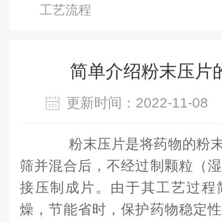
工艺流程
简单介绍粉末压片
更新时间：2022-11-0
粉末压片是将药物的粉末
筛并混合后，不经过制颗粒（湿
接压制成片。由于其工艺过程
燥，节能省时，保护药物稳定性