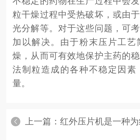
不稳定的药物在生产过程中会发
粒干燥过程中受热破坏，或由于
光分解等。对于这些问题，可考
加以解决。由于粉末压片工艺
燥，从而可有效地保护主药的稳
法制粒造成的各种不稳定因素
量。
上一篇：
红外压片机是一种为红外光