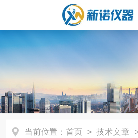
当前位置：
首页
>
技术文章
>