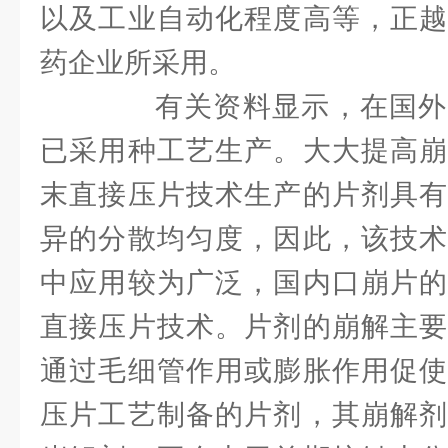
以及工业自动化程度高等，正越
药企业所采用。
有关资料显示，在国外约
已采用种工艺生产。大大提高崩
末直接压片技术生产的片剂具有
异的分散均匀度，因此，该技术
中应用较为广泛，国内口崩片的
直接压片技术。片剂的崩解主要
通过毛细管作用或膨胀作用促使
压片工艺制备的片剂，其崩解剂