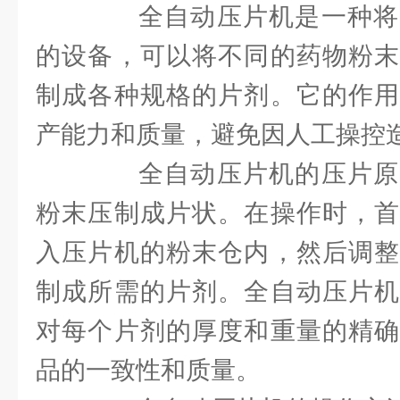
全自动压片机是一种将
的设备，可以将不同的药物粉末
制成各种规格的片剂。它的作用
产能力和质量，避免因人工操控
全自动压片机的压片原
粉末压制成片状。在操作时，首
入压片机的粉末仓内，然后调整
制成所需的片剂。全自动压片机
对每个片剂的厚度和重量的精确
品的一致性和质量。