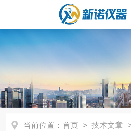
当前位置：
首页
>
技术文章
>