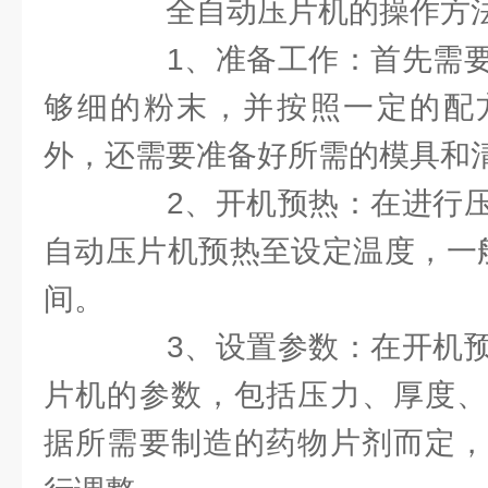
全自动压片机的操作方
1、准备工作：首先需要
够细的粉末，并按照一定的配
外，还需要准备好所需的模具和
2、开机预热：在进行压
自动压片机预热至设定温度，一般
间。
3、设置参数：在开机预
片机的参数，包括压力、厚度、
据所需要制造的药物片剂而定，