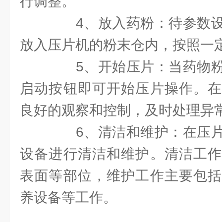
行调整。
4、放入药粉：待参数设
放入压片机的粉末仓内，按照一
5、开始压片：当药物粉
启动按钮即可开始压片操作。在
良好的观察和控制，及时处理异
6、清洁和维护：在压片
设备进行清洁和维护。清洁工作
表面等部位，维护工作主要包括
养设备等工作。