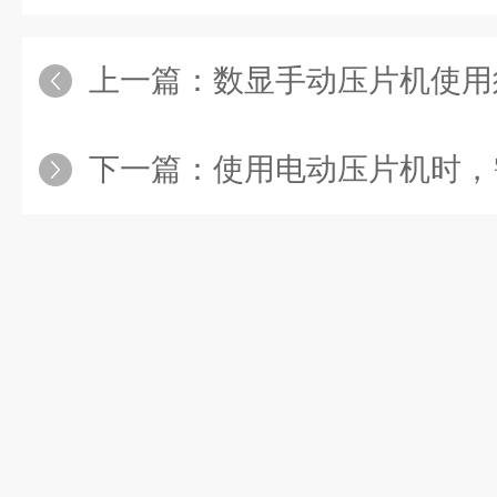
上一篇：
数显手动压片机使用
下一篇：
使用电动压片机时，需