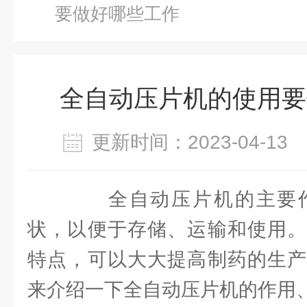
要做好哪些工作
全自动压片机的使用要
更新时间：2023-04-1
全自动压片机的主要作
状，以便于存储、运输和使用。
特点，可以大大提高制药的生产
来介绍一下全自动压片机的作用