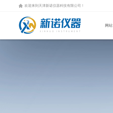
欢迎来到天津新诺仪器科技有限公司！
网站