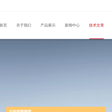
首页
关于我们
产品展示
新闻中心
技术文章