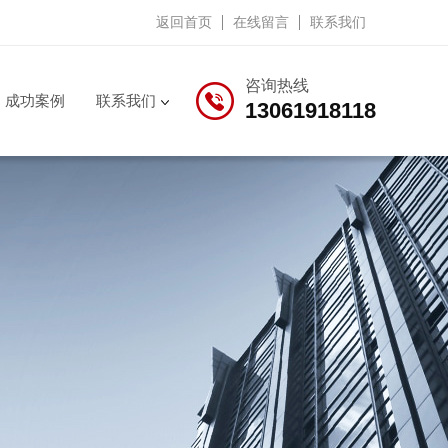
返回首页
在线留言
联系我们
咨询热线
成功案例
联系我们
13061918118