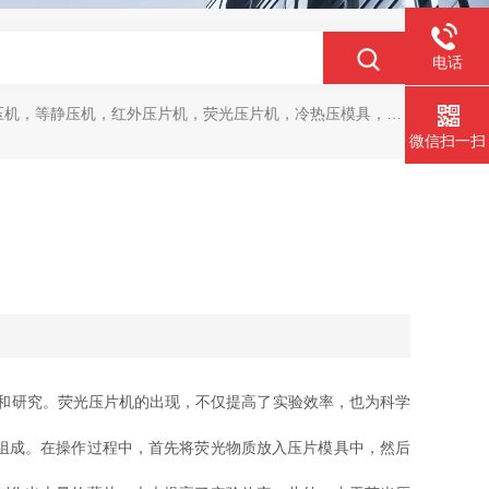
电话
，等静压机，红外压片机，荧光压片机，冷热压模具，马弗炉，干燥箱
微信扫一扫
和研究。荧光压片机的出现，不仅提高了实验效率，也为科学
组成。在操作过程中，首先将荧光物质放入压片模具中，然后