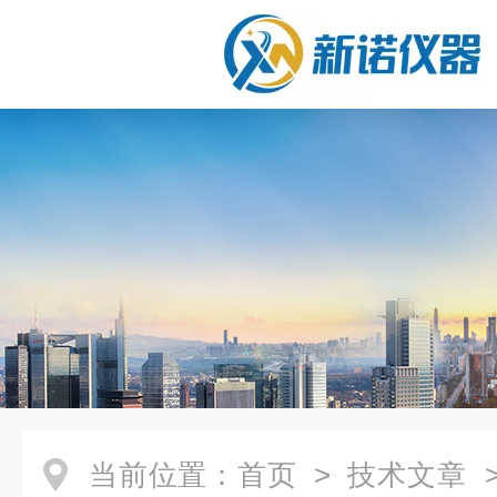
当前位置：
首页
>
技术文章
>