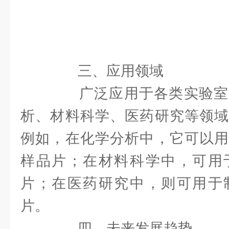
三、应用领域
广泛应用于各类实验室
析、材料科学、医药研究等领域
例如，在化学分析中，它可以用
样品片；在材料科学中，可用
片；在医药研究中，则可用于
片。
四、未来发展趋势