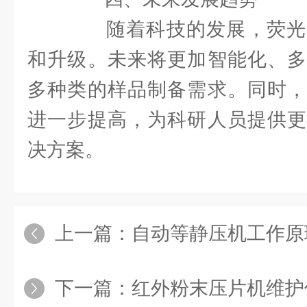
随着科技的发展，荧光
和升级。未来将更加智能化、多
多种类的样品制备需求。同时，
进一步提高，为科研人员提供更
决方案。
上一篇：
自动等静压机工作原
下一篇：
红外粉末压片机维护