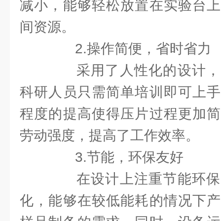
减小，能够轻松放置在实验台上
间资源。
2.操作简便，省时省力
采用了人性化的设计，
科研人员只需简单培训即可上手
程度的提高使得压片过程更加简
劳动强度，提高了工作效率。
3.节能，环保友好
在设计上注重节能环保
化，能够在较低能耗的情况下产