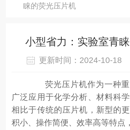
睐的荧光压片机
小型省力：实验室青睐
更新时间：2024-10-1
荧光压片机作为一种重
广泛应用于化学分析、材料科学
相比于传统的压片机，新型的更
积小、操作简便、效率高等特点