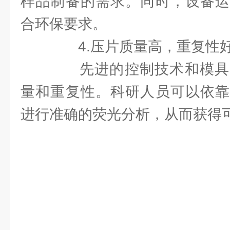
样品制备的需求。同时，设备运
合环保要求。
4.压片质量高，重复性
先进的控制技术和模具
量和重复性。科研人员可以依靠
进行准确的荧光分析，从而获得