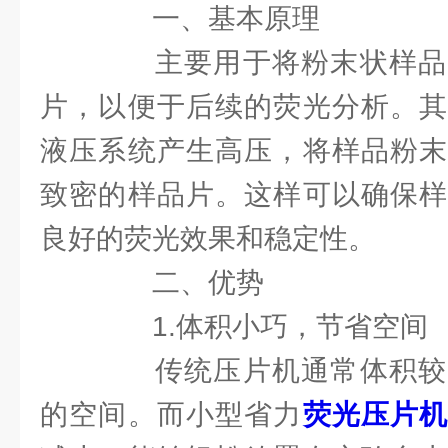
一、基本原理
主要用于将粉末状样品
片，以便于后续的荧光分析。其
液压系统产生高压，将样品粉末
致密的样品片。这样可以确保样
良好的荧光效果和稳定性。
二、优势
1.体积小巧，节省空间
传统压片机通常体积较
的空间。而小型省力
荧光压片