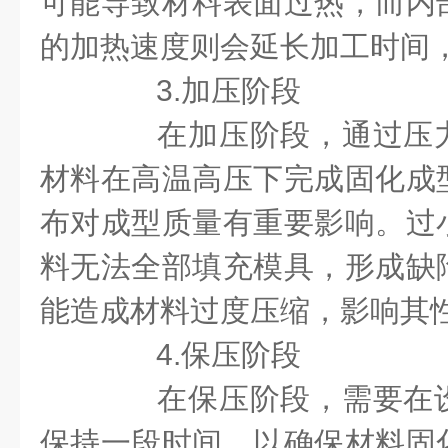
可能导致材料表面过热，而内
的加热速度则会延长加工时间
3.加压阶段
在加压阶段，通过压力
材料在高温高压下完成固化成
布对成型质量有重要影响。过
料无法全部填充模具，形成缺
能造成材料过度压缩，影响其
4.保压阶段
在保压阶段，需要在设
保持一段时间，以确保材料固