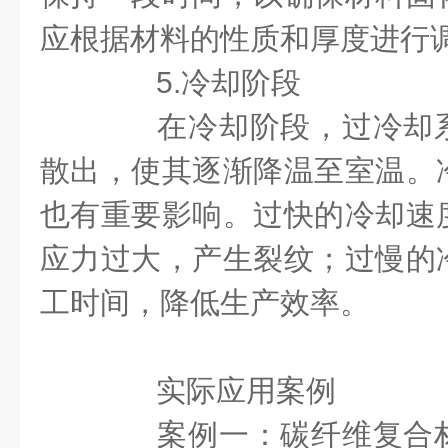
应根据材料的性质和厚度进行
5.冷却阶段
在冷却阶段，过冷却系
散出，使其逐渐降温至室温。
也有重要影响。过快的冷却速
应力过大，产生裂纹；过慢的
工时间，降低生产效率。
实际应用案例
案例一：碳纤维复合