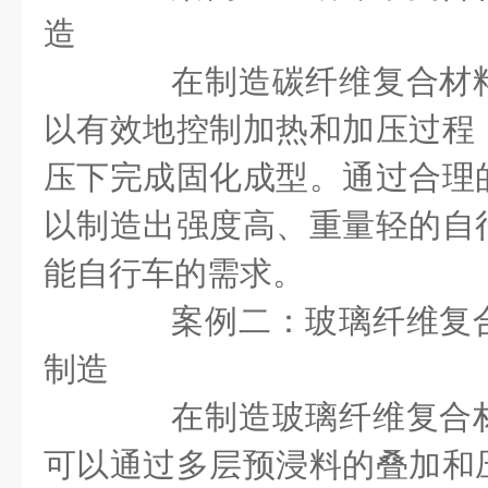
造
在制造碳纤维复合材料
以有效地控制加热和加压过程
压下完成固化成型。通过合理
以制造出强度高、重量轻的自
能自行车的需求。
案例二：玻璃纤维复
制造
在制造玻璃纤维复合材
可以通过多层预浸料的叠加和