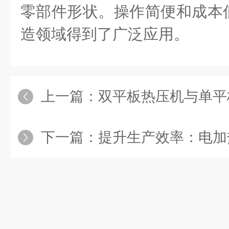
零部件形状。操作简便和成本
造领域得到了广泛应用。
上一篇：
双平板热压机与单平
下一篇：
提升生产效率：电加