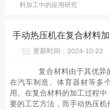
料加工中的应用研究
手动热压机在复合材料加
更新时间：2024-10-2
复合材料由于其优异的
在汽车制造、体育器材等多
用。在复合材料的加工过程中
要的工艺方法，而手动热压机