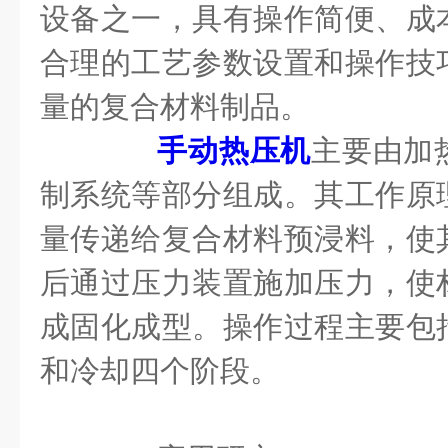
设备之一，具有操作简便、成
合理的工艺参数设置和操作技
量的复合材料制品。
手动热压机
主要由加
制系统等部分组成。其工作原
量传递给复合材料预浸料，使
后通过压力装置施加压力，使
成固化成型。操作过程主要包
和冷却四个阶段。