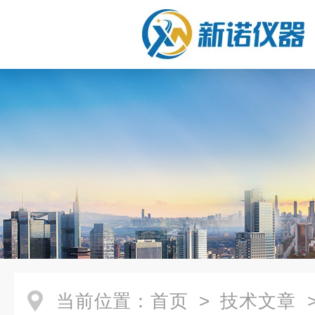
当前位置：
首页
>
技术文章
>