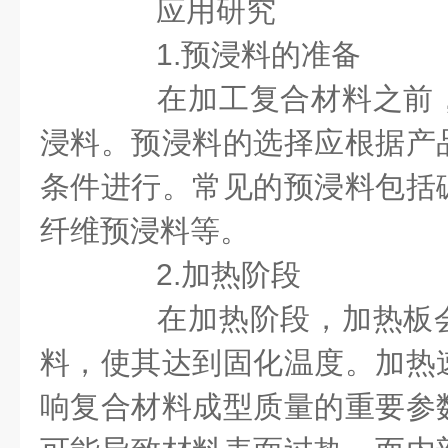
应用研究
1.预浸料的准备
在加工复合材料之前，
浸料。预浸料的选择应根据产
条件进行。常见的预浸料包括
纤维预浸料等。
2.加热阶段
在加热阶段，加热板会
料，使其达到固化温度。加热
响复合材料成型质量的重要参