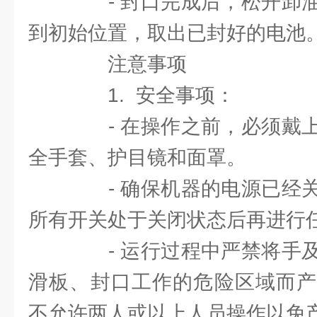
- 封口完成后，松开卸油
到初始位置，取出已封好的电池
注意事项
1. 安全事项：
- 在操作之前，必须戴上
全手套、护目镜和面罩。
- 确保机器的电源已经关
所有开关处于关闭状态后再进行
- 运行过程中严禁将手及
滑板、封口工作的危险区域而产
不允许两人或以上人员操作以免