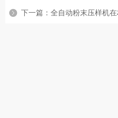
下一篇：
全自动粉末压样机在材料科