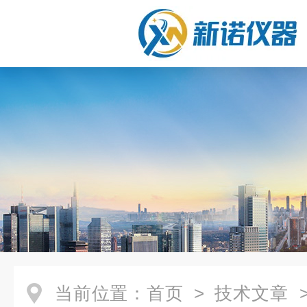
当前位置：
首页
>
技术文章
>