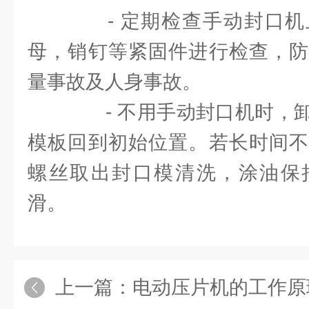
- 定期检查手动封口机
母，销钉等紧固件进行检查，防
量事故及人身事故。
- 不用手动封口机时，卸
模板回到初始位置。若长时间不
螺丝取出封口模清洗，涂油保
滑。
上一篇：
电动压片机的工作原