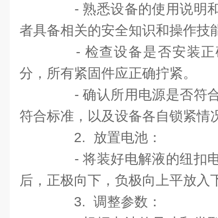
- 熟悉设备的使用说明和
者具备相关的安全知识和操作技
- 检查设备是否安装正
分，所有紧固件应正确拧紧。
- 确认所用电源是否符合
符合标准，以及设备各自锁紧情
2. 放置电池：
- 将装好电解液的纽扣电
后，正极向下，负极向上平放入
3. 调整参数：