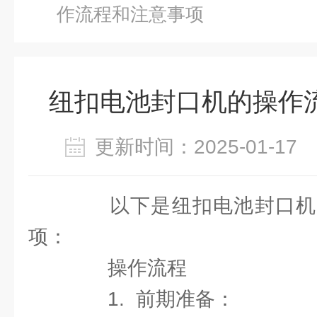
作流程和注意事项
纽扣电池封口机的操作
更新时间：2025-01-1
以下是纽扣电池封口机
项：
操作流程
1. 前期准备：