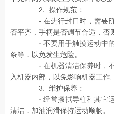
2. 操作规范：
- 在进行封口时，需要确
否平齐，手柄是否调节合适，否
- 不要用手触摸运动中的
条等，以免发生危险。
- 在机器清洁保养时，不
入机器内部，以免影响机器工作
3. 维护保养：
- 经常擦拭导柱和其它运
清洁，加油润滑保持运动顺畅。