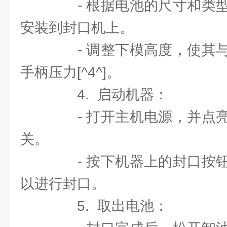
- 根据电池的尺寸和类型
安装到封口机上。
- 调整下模高度，使其与
手柄压力[^4^]。
4. 启动机器：
- 打开主机电源，并点亮
关。
- 按下机器上的封口按钮
以进行封口。
5. 取出电池：