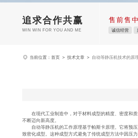
追求合作共赢
售前售
WIN WIN FOR YOU AND ME
诚信经营
当前位置：
首页
>
技术文章
>
自动等静压机技术的原
在现代工业制造中，对于材料成型的精度、密度和质量
不断迈向新高度。
自动等静压机的工作原理基于帕斯卡原理。它将预压好
致密化成型。这种成型方式避免了传统成型方法中因压力