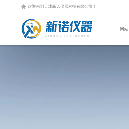
欢迎来到天津新诺仪器科技有限公司！
网站