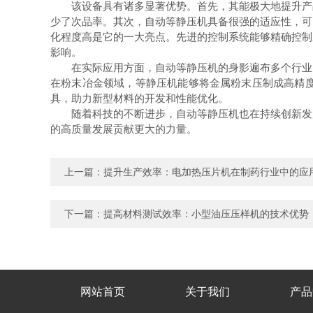
该设备具有诸多显著优势。首先，其能极大地提升产品
少了次品率。其次，自动等静压机具备很强的适应性，可
化程度高是它的一大亮点。先进的控制系统能够精确控制
影响。
在实际应用方面，自动等静压机的身影遍布多个行业。
在粉末冶金领域，等静压机能够将金属粉末压制成高精
具，助力新型材料的开发和性能优化。
随着科技的不断进步，自动等静压机也在持续创新发展
的高质量发展贡献更大的力量。
上一篇：
提升生产效率：电加热压片机在制药行业中的应
下一篇：
提高材料测试效率：小型油压压样机的技术优势
网站首页
关于我们
产品