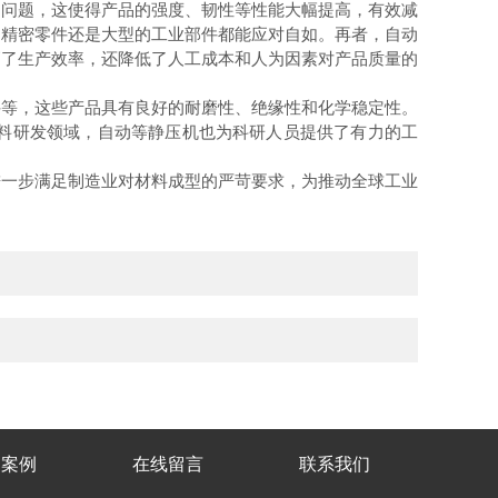
问题，这使得产品的强度、韧性等性能大幅提高，有效减
的精密零件还是大型的工业部件都能应对自如。再者，自动
高了生产效率，还降低了人工成本和人为因素对产品质量的
等，这些产品具有良好的耐磨性、绝缘性和化学稳定性。
料研发领域，自动等静压机也为科研人员提供了有力的工
一步满足制造业对材料成型的严苛要求，为推动全球工业
功案例
在线留言
联系我们