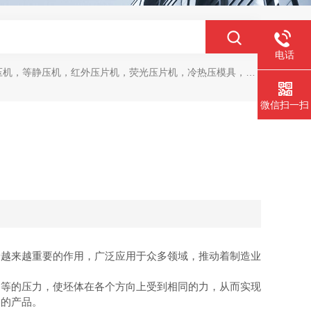
电话
，等静压机，红外压片机，荧光压片机，冷热压模具，马弗炉，干燥箱
微信扫一扫
越来越重要的作用，广泛应用于众多领域，推动着制造业
等的压力，使坯体在各个方向上受到相同的力，从而实现
良的产品。