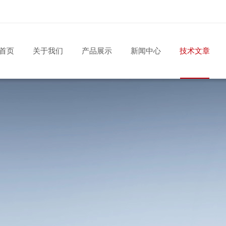
首页
关于我们
产品展示
新闻中心
技术文章