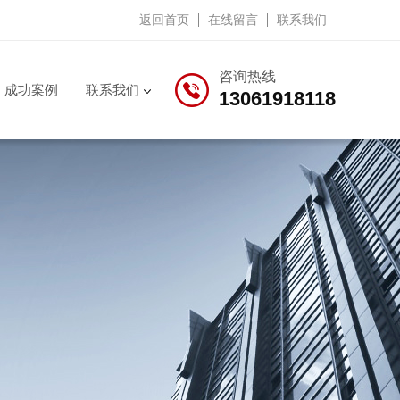
返回首页
在线留言
联系我们
咨询热线
成功案例
联系我们
13061918118