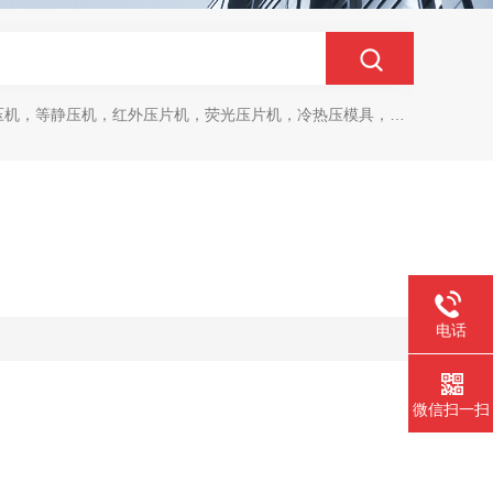
，等静压机，红外压片机，荧光压片机，冷热压模具，马弗炉，干燥箱
电话
微信扫一扫