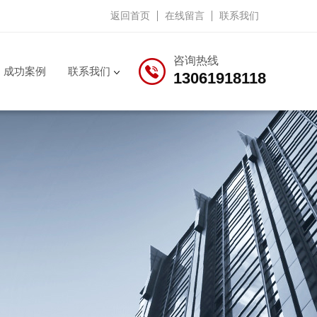
返回首页
在线留言
联系我们
咨询热线
成功案例
联系我们
13061918118