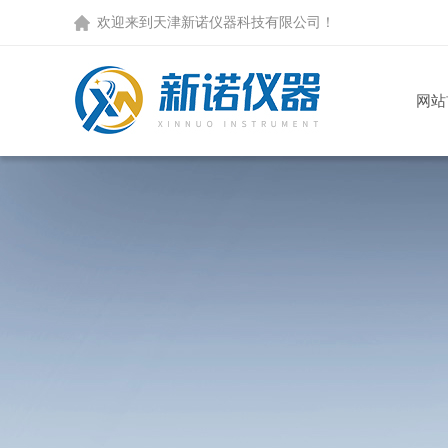
欢迎来到天津新诺仪器科技有限公司！
网站