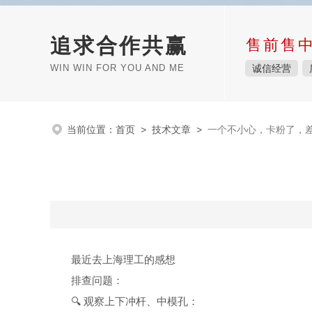
追求合作共赢
售前售
WIN WIN FOR YOU AND ME
诚信经营
当前位置：
首页
>
技术文章
>
一个不小心，卡粉了，
最近去上海理工的感想
排查问题：
🔍
观察上下冲杆、中模孔：