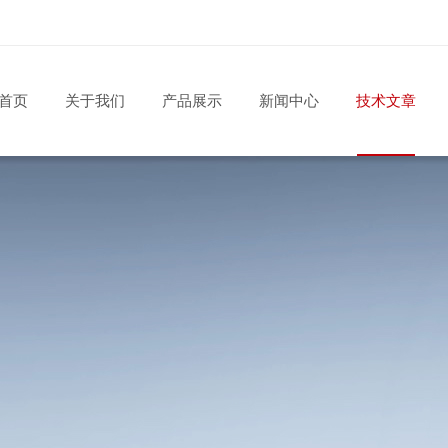
首页
关于我们
产品展示
新闻中心
技术文章