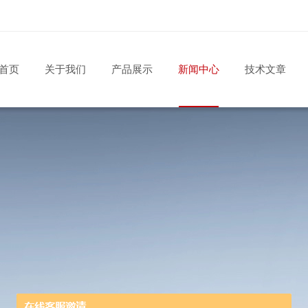
首页
关于我们
产品展示
新闻中心
技术文章