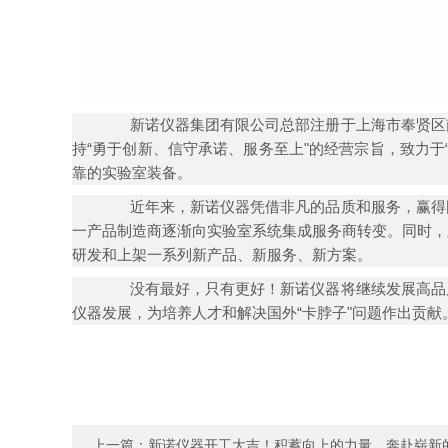
新诺仪器集团有限公司总部注册于上海市奉贤区南
持“勇于创新、信守承诺、服务至上"的经营宗旨，致力
靠的实验室装备。
近年来，新诺仪器凭借非凡的品质和服务，赢得国
一产品制造商逐渐向实验室系统集成服务商转变。同时，
研发和上架一系列新产品、新服务、新方案。
没有最好，只有更好！新诺仪器将继续发展高品质
仪器发展，为培养人才和解决国外“卡脖子"问题作出贡献
上一篇：
新诺仪器开工大吉！积蓄向上的力量，奔赴崭新