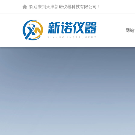
欢迎来到天津新诺仪器科技有限公司！
网站