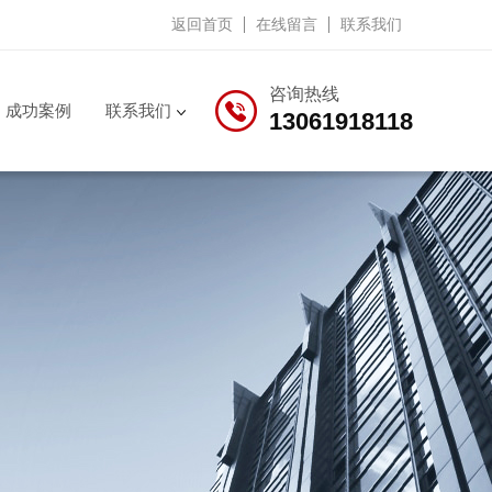
返回首页
在线留言
联系我们
咨询热线
成功案例
联系我们
13061918118