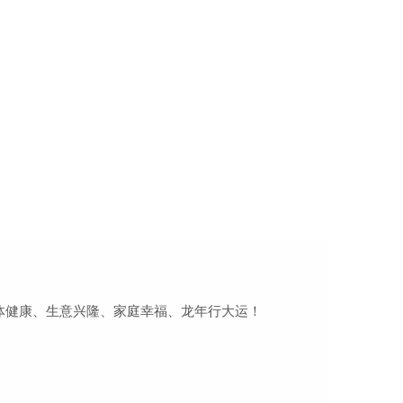
体健康、生意兴隆、家庭幸福、龙年行大运！