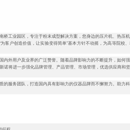
桥工业园区，专注于粉末成型解决方案，您身边的压片机、热压机
于“为客户创造价值，让实验变得简单"基本方针不动摇，为高等院校
内外用户及业界的广泛赞誉。随着品牌影响力的不断提升，如何强
新诺将进一步强化品牌管理、产品管理、市场管理，优选供应商和
的服务团队，打造国内具有影响力的仪器品牌而不懈努力。助力科
。
的征程