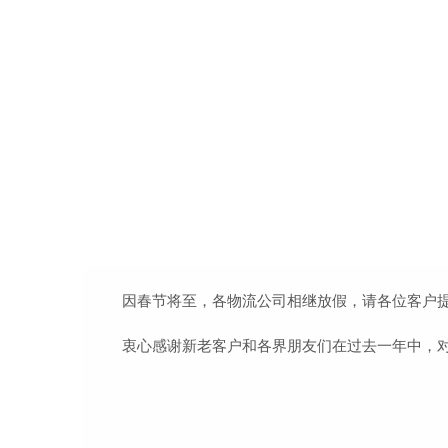
因春节将至，各物流公司相继放假，请各位客户
衷心感谢新老客户和各界朋友们在过去一年中，