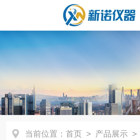
当前位置：
首页
>
产品展示