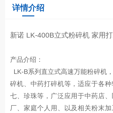
详情介绍
新诺 LK-400B立式粉碎机 家
产品介绍：
LK-B系列直立式高速万能粉碎机
碎机、中药打碎机等，适应于各种
七、珍珠等，广泛应用于中药店、
厂、家庭个人用、以及相关粉末加