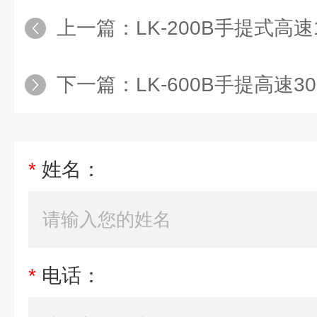
上一篇：
LK-200B手提式高
下一篇：
LK-600B手提高速
*
姓名：
*
电话：