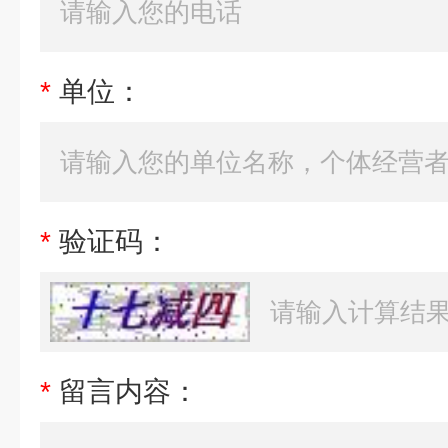
*
单位：
*
验证码：
*
留言内容：