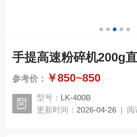
手提高速粉碎机200g
￥850~850
参考价：
型号：
LK-400B
更新时间：
2026-04-26
|
阅