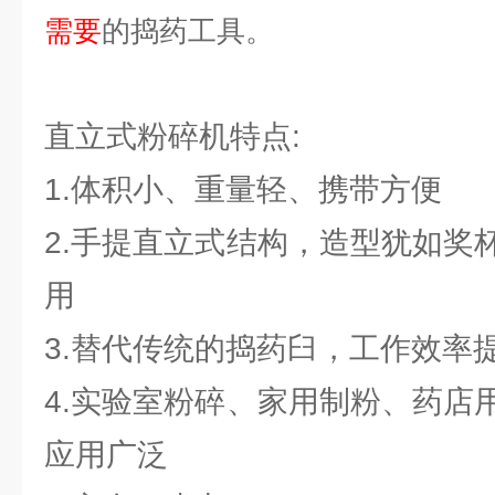
需要
的捣药工具。
直立式粉碎机特点:
1.体积小、重量轻、携带方便
2.手提直立式结构，造型犹如奖
用
3.替代传统的捣药臼，工作效率提
4.实验室粉碎、家用制粉、药店
应用广泛