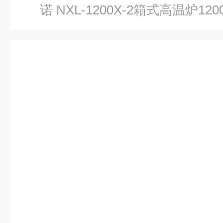
诺 NXL-1200X-2箱式高温炉120