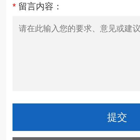
*
留言内容：