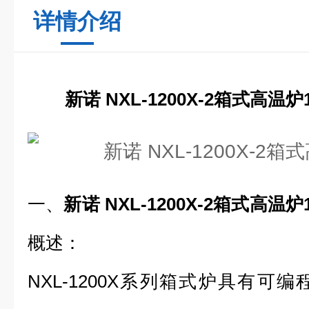
详情介绍
新诺 NXL-1200X-2箱式高温炉
一、
新诺 NXL-1200X-2箱式高温炉
概述：
NXL-1200X系列箱式炉具有可