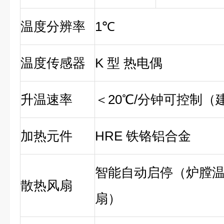
温度分辨率
1℃
温度传感器
K 型 热电偶
升温速率
＜20℃/分钟可控制（
加热元件
HRE 铁铬铝合金
智能自动启停（炉膛温
散热风扇
扇）