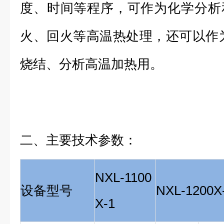
度、时间等程序，可作为化学分析
火、回火等高温热处理，还可以作
烧结、分析高温加热用。
二、主要技术参数：
NXL-1100
设备型号
NXL-120
X-1