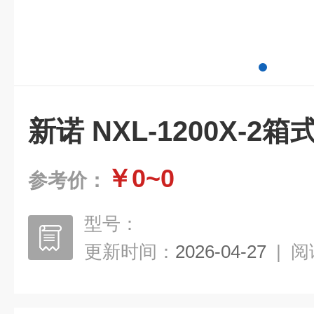
新诺 NXL-1200X-2
￥0~0
参考价：
型号：
更新时间：
2026-04-27
|
阅