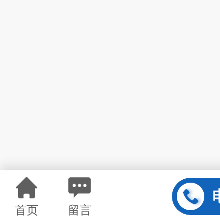
首页
留言