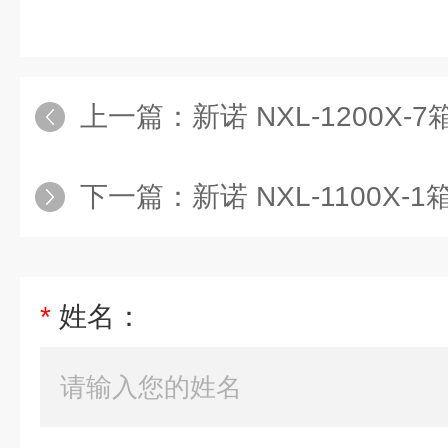
上一篇：
新诺 NXL-1200X-
下一篇：
新诺 NXL-1100X-
*
姓名：