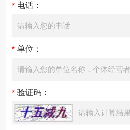
*
电话：
*
单位：
*
验证码：