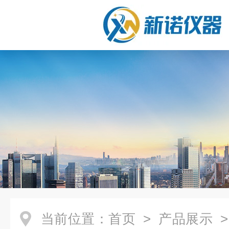
当前位置：
首页
>
产品展示
>