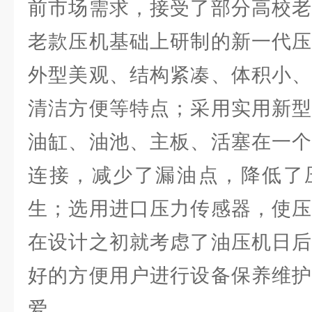
前市场需求，接受了部分高校老
老款压机基础上研制的新一代压
外型美观、结构紧凑、体积小、
清洁方便等特点；采用实用新型
油缸、油池、主板、活塞在一个
连接，减少了漏油点，降低了
生；选用进口压力传感器，使压
在设计之初就考虑了油压机日后
好的方便用户进行设备保养维护
爱。