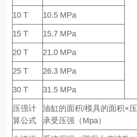
10 T
10.5 MPa
15 T
15.7 MPa
20 T
21.0 MPa
25 T
26.3 MPa
30 T
31.5 MPa
压强计
油缸的面积/模具的面积×
算公式
承受压强（Mpa）