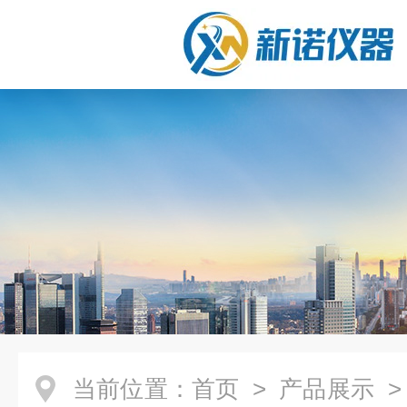
当前位置：
首页
>
产品展示