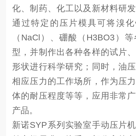
化、制药、化工以及新材料研发
通过特定的压片模具可将溴化钾
（NaCl）、硼酸（H3BO3
型，并制作出各种各样的试片、
形状进行科学研究；同时，油压
相应压力的工作场所，作为压力
体的耐压程度等等，应用非常广
产品。
新诺SYP系列实验室手动压片