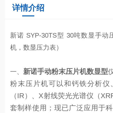
详情介绍
新诺 SYP-30TS型 30吨数显
机，数显压力表）
新诺手动粉末压片机数显型
一、
粉末压片机可以和钙铁分析仪
（IR）、X射线荧光光谱仪（X
套制样使用；现已广泛应用于科