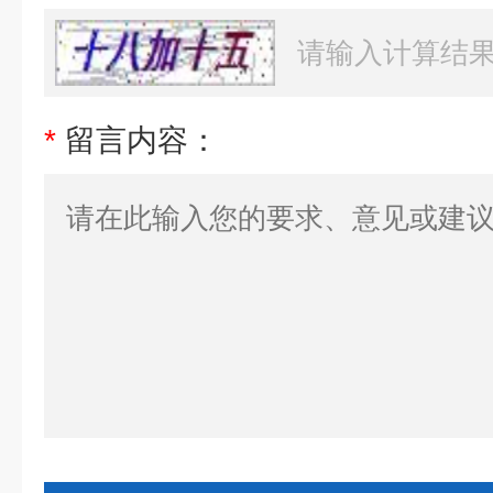
*
留言内容：