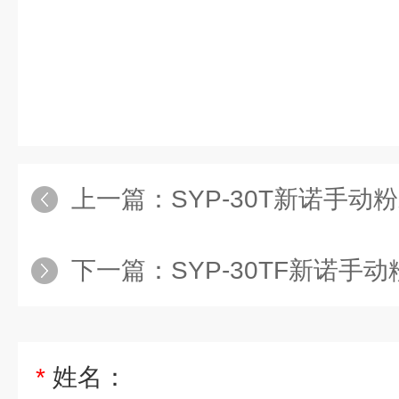
上一篇：
SYP-30T新诺手动粉末压
下一篇：
SYP-30TF新诺手动粉
*
姓名：