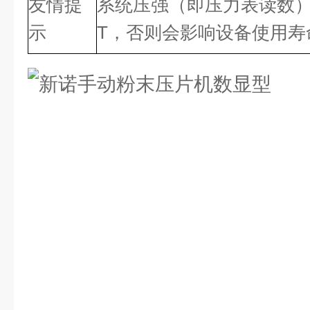
友情提
系统压强（即压力表读数）不宜
示
T，否则会影响设备使用寿