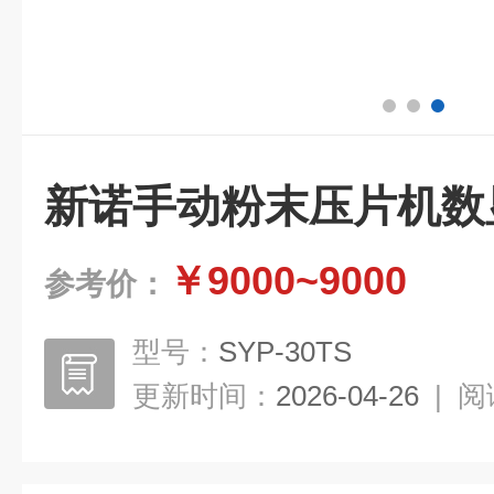
新诺手动粉末压片机数
￥9000~9000
参考价：
型号：
SYP-30TS
更新时间：
2026-04-26
|
阅