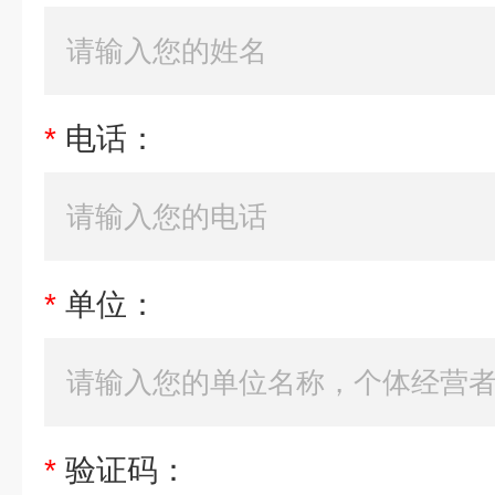
*
电话：
*
单位：
*
验证码：