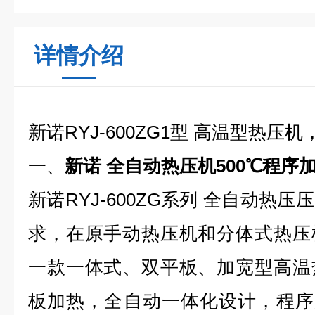
详情介绍
新诺RYJ-600ZG1型 高温型热压机，
一、
新诺 全自动热压机500℃程序
新诺RYJ-600ZG系列 全自动热
求，在原手动热压机和分体式热压
一款一体式、双平板、加宽型高温
板加热，全自动一体化设计，程序