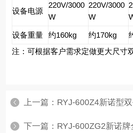
220V/3000
220V/3000
2
设备电源
W
W
设备重量
约160kg
约170kg
注：可根据客户需求定做更大尺寸
上一篇：
RYJ-600Z4新诺型双平
下一篇：
RYJ-600ZG2新诺牌全自