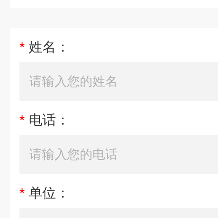
*
姓名：
*
电话：
*
单位：