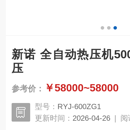
新诺 全自动热压机5
压
￥58000~58000
参考价：
型号：
RYJ-600ZG1
更新时间：
2026-04-26
|
阅