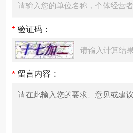
*
验证码：
*
留言内容：