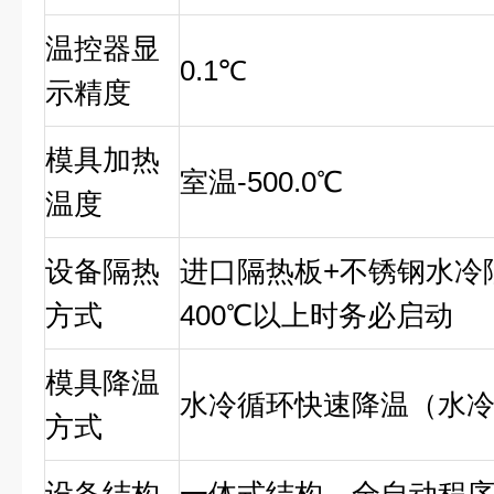
温控器显
0.1℃
示精度
模具加热
室温-500.0℃
温度
设备隔热
进口隔热板+不锈钢水冷
方式
400℃以上时务必启动
模具降温
水冷循环快速降温（水
方式