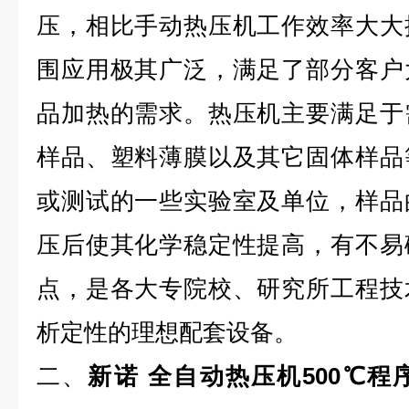
压，相比手动热压机工作效率大大
围应用极其广泛，满足了部分客户
品加热的需求。热压机主要满足于
样品、塑料薄膜以及其它固体样品
或测试的一些实验室及单位，样品
压后使其化学稳定性提高，有不易
点，是各大专院校、研究所工程技
析定性的理想配套设备。
二、
新诺 全自动热压机500℃程