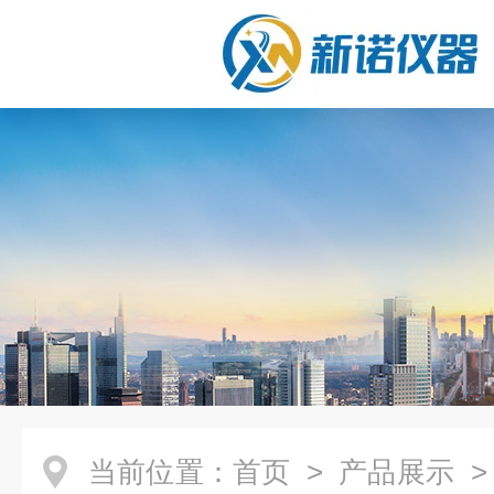
当前位置：
首页
>
产品展示