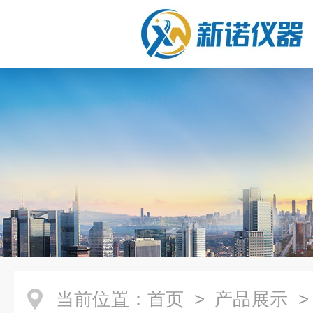
当前位置：
首页
>
产品展示