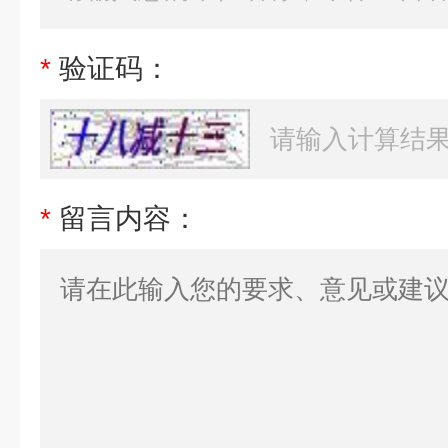
*
验证码：
*
留言内容：