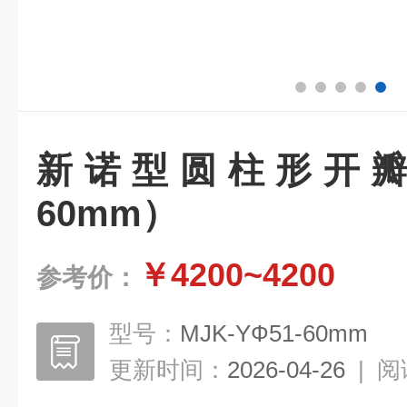
新诺型圆柱形开瓣模
60mm）
￥4200~4200
参考价：
型号：
MJK-YФ51-60mm
更新时间：
2026-04-26
|
阅