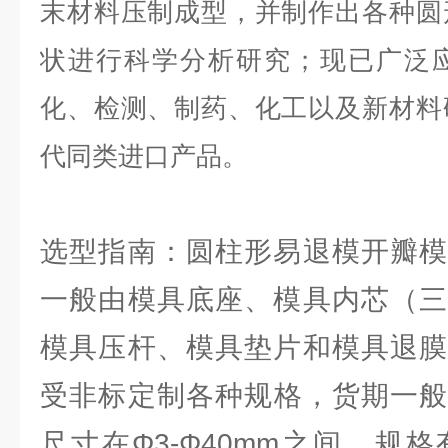
末材料压制成型，并制作出各种圆
状进行科学分析研究；现已广泛
化、检测、制药、化工以及新材料
代同类进口产品。
选型指南：圆柱形易退模开瓣模
一般由模具底座、模具内芯（三
模具压杆、模具垫片和模具退膜
受非标定制各种规格，货期一般为
尺寸在Φ3-Φ40mm之间，规格