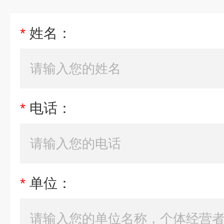
*
姓名：
*
电话：
*
单位：