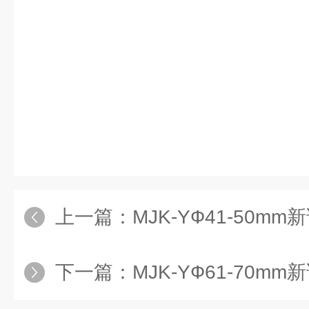
上一篇：
MJK-YФ41-50mm新诺型圆
下一篇：
MJK-YФ61-70mm新诺型圆