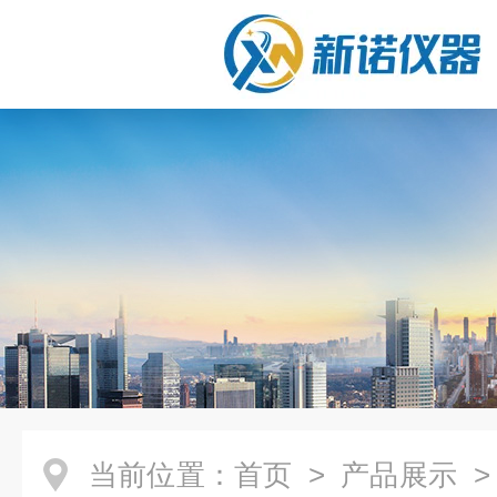
当前位置：
首页
>
产品展示