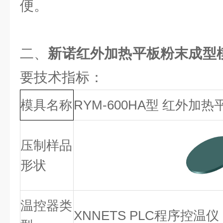
便。
二、
新诺红外加热平板粉末成型模
要技术指标：
模具名称
RYM-600HA型 红外加
压制样品
形状
温控器类
XNNETS PLC程序控温仪，