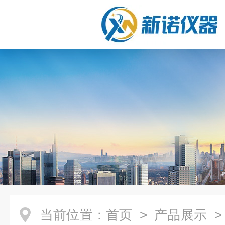
当前位置：
首页
>
产品展示