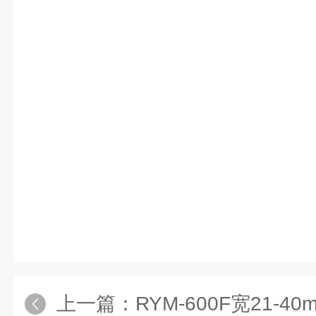
上一篇：
RYM-600F宽21-40mm300℃方形