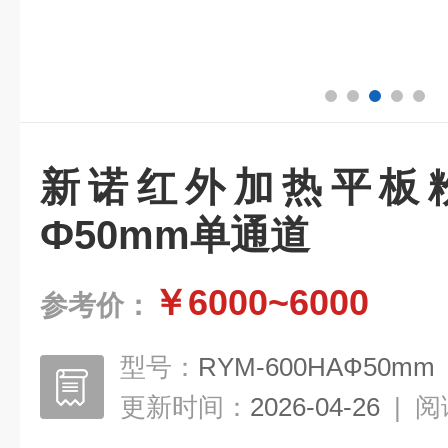
新诺红外加热平板
Ф50mm单通道
￥6000~6000
参考价：
型号：
RYM-600HAФ50mm
更新时间：
2026-04-26
|
阅