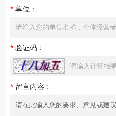
*
单位：
*
验证码：
*
留言内容：