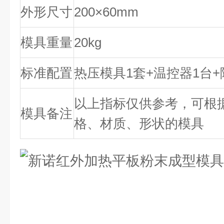
外形尺寸
200×60mm
模具重量
20kg
标准配置
热压模具1套+温控器1台+
以上指标仅供参考，可根
模具备注
格、材质、形状的模具