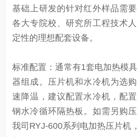
基础上研发的针对红外样品需要
各大专院校、研究所工程技术人
定性的理想配套设备。
标准配置：通常有1套电加热模具
器组成。压片机和水冷机为选购
速降温，建议配置水冷机，配置
钢水冷循环隔热板。如需另购压
我司RYJ-600系列电加热压片