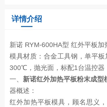
详情介绍
新诺 RYM-600HA型 红外平板
模具材质：合金工具钢，单平板加
300℃，抛光面，标配1台温控器
一、
新诺红外加热平板粉末成型模
器概述：
红外加热平板模具，顾名思义，