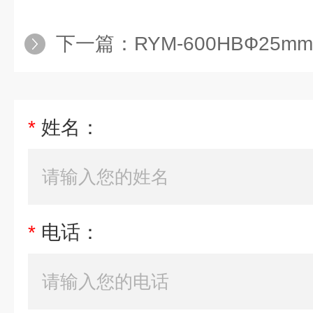
下一篇：
RYM-600HBФ25mm新诺红外加
*
姓名：
*
电话：