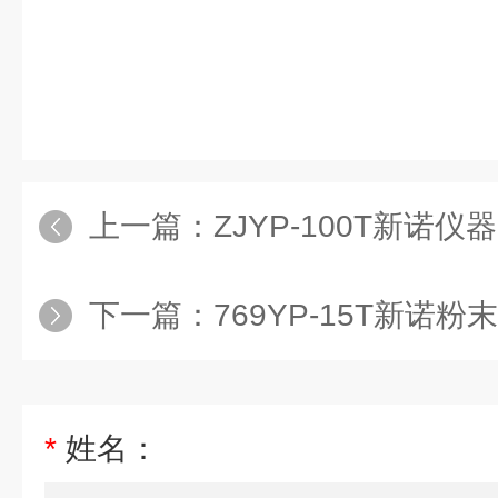
上一篇：
ZJYP-100T新诺仪器1
下一篇：
769YP-15T新诺粉末压
*
姓名：