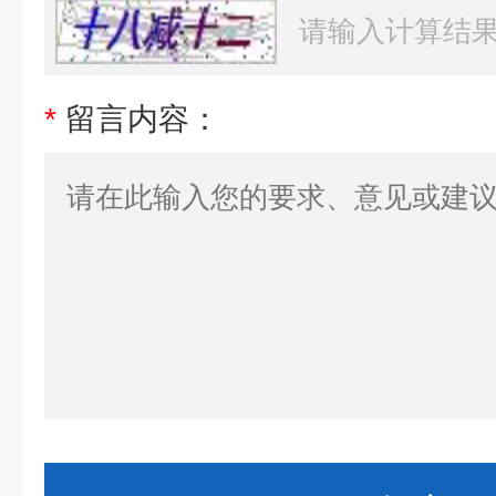
*
留言内容：