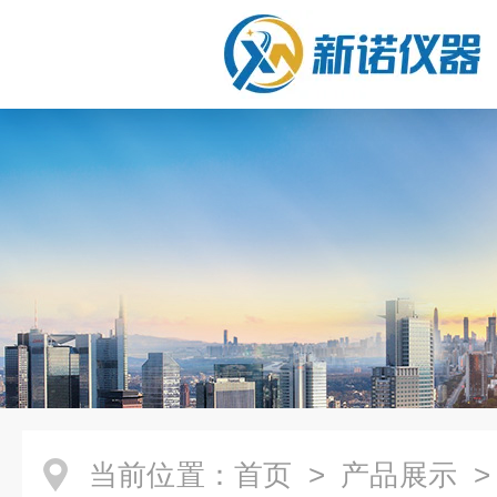
当前位置：
首页
>
产品展示