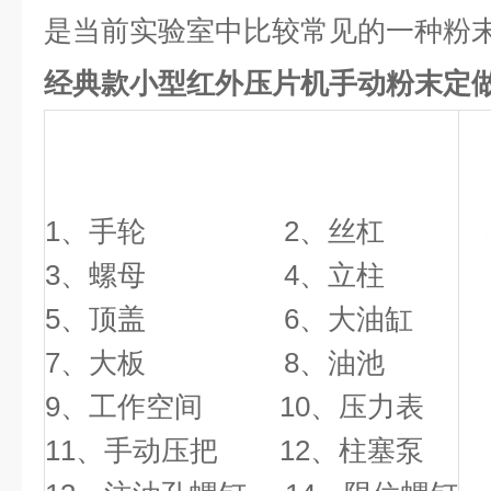
是当前实验室中比较常见的一种粉
经典款小型红外压片机手动粉末定
1、手轮 2、丝杠
3、螺母 4、立柱
5、顶盖 6、大油缸
7、大板 8、油池
9、工作空间 10、压力表
11、手动压把 12、柱塞泵