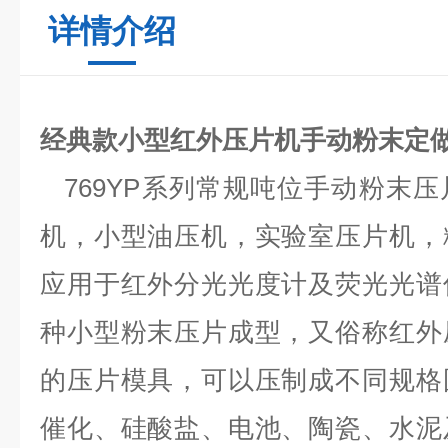
详情介绍
经典款小型红外压片机手动粉末定
769YP系列常规吨位手动粉末
机，小型油压机，实验室压片机，
应用于红外分光光度计及荧光光谱
种小型粉末压片成型，又俗称红外
的压片模具，可以压制成不同规格
催化、硅酸盐、电池、陶瓷、水泥