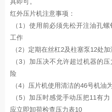
具即可。
红外压片机注意事项：
（1）使用前必须先松开注油孔螺
工作
（2）定期在丝杠2及柱塞泵12处加
（3）加压决不允许超过机器的压
险
（4）压片机使用清洁的46号机油
（5）加压时感觉手动压把11有力
应立即卸荷检查压力表10