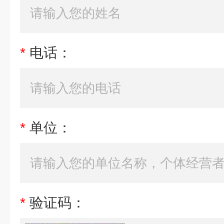
*
电话：
*
单位：
*
验证码：