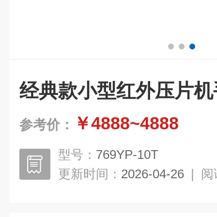
经典款小型红外压片机
￥4888~4888
参考价：
型号：
769YP-10T
更新时间：
2026-04-26
|
阅