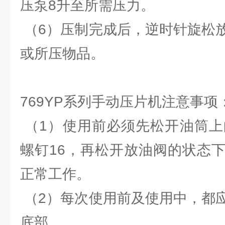
压泵8升至所需压力。
（6）压制完成后，逆时针旋松
或所压物品。
769YP系列手动压片机注意事项
（1）使用前必须先松开油筒上
螺钉16，再松开放油阀的状态
正常工作。
（2）每次使用前及使用中，都
底部。