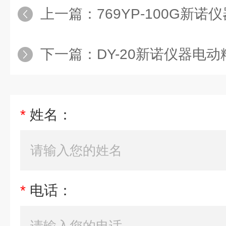
上一篇：
769YP-100G新诺仪器手
下一篇：
DY-20新诺仪器电
*
姓名：
*
电话：