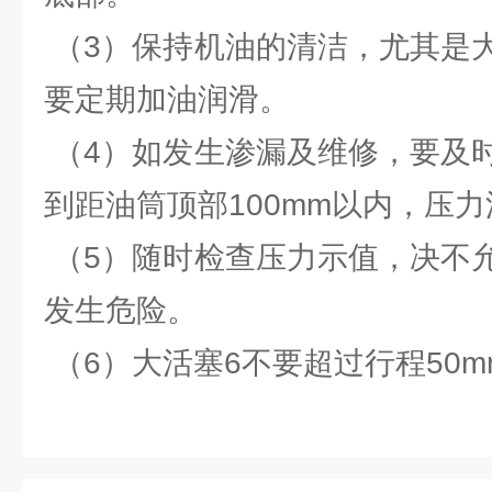
（3）保持机油的清洁，尤其是
要定期加油润滑。
（4）如发生渗漏及维修，要及
到距油筒顶部100mm以内，压力
（5）随时检查压力示值，决不
发生危险。
（6）大活塞6不要超过行程50m