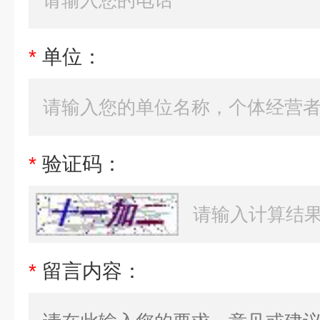
*
单位：
*
验证码：
*
留言内容：