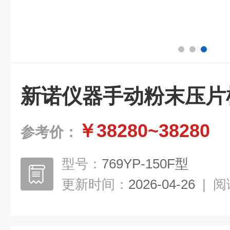
新诺仪器手动粉末压片机
￥38280~38280
参考价：
型号：
769YP-150F型
更新时间：
2026-04-26
|
阅