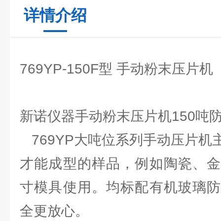
详情介绍
769YP-150F型 手动粉末压片机
新诺仪器手动粉末压片机150吨
769YP大吨位系列手动压片机
才能成型的样品，例如陶瓷、金
寸模具使用。均标配有机玻璃防
全更放心。