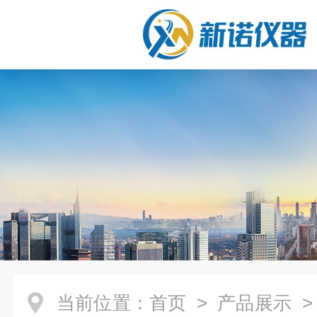
当前位置：
首页
>
产品展示