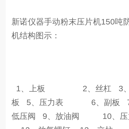
新诺仪器手动粉末压片机150吨
机结构图示：
1、上板 2、丝杠 3
板 5、压力表 6、副板
低压阀 9、放油阀 10、压力