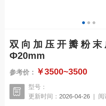
双向加压开瓣粉末成
Ф20mm
￥3500~3500
参考价：
型号：
更新时间：
2026-04-26
|
阅