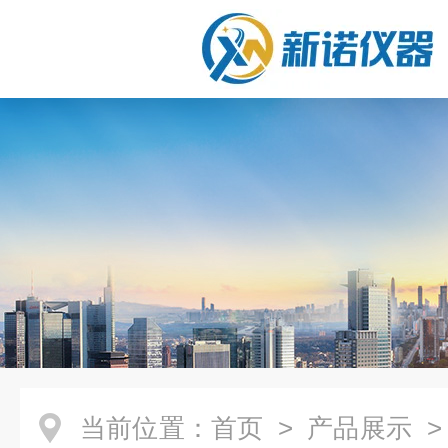
当前位置：
首页
>
产品展示