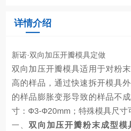
详情介绍
新诺·双向加压开瓣模具定做
双向加压开瓣模具适用于对粉末
高的样品，通过快速拆开模具外
的样品膨胀变形导致的样品不成
寸：Ф3-Ф20mm；特殊模具尺
双向加压开瓣粉末成型模具Ф
一、