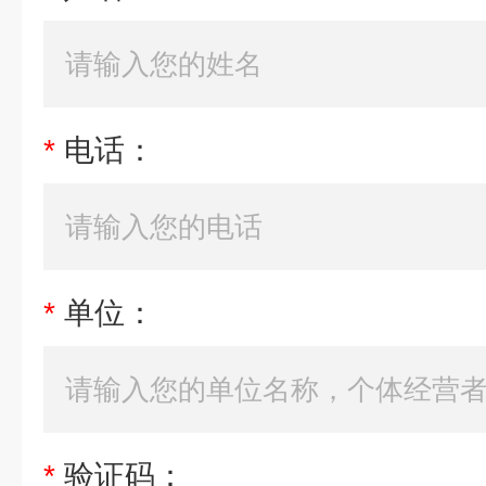
*
电话：
*
单位：
*
验证码：