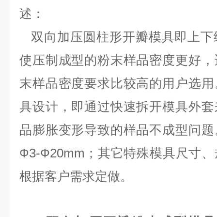
述：
双向加压圆柱形开瓣模具即上下
使压制成型的粉末样品密度更好，
末样品密度要求比较高的用户选用
具设计，即通过快速拆开模具外套
品膨胀变形导致的样品不成型问题
Ф3-Ф20mm；其它特殊模具尺寸
根据客户需求定做。