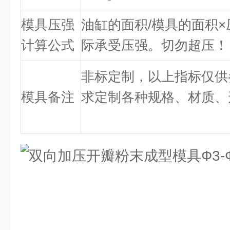
模具压强
油缸的面积/模具的面积×
计算公式
际承受压强。切勿超压！
非标定制，以上指标仅供
模具备注
求定制各种规格、材质、