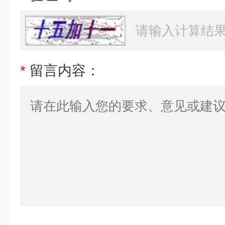
*
留言内容：