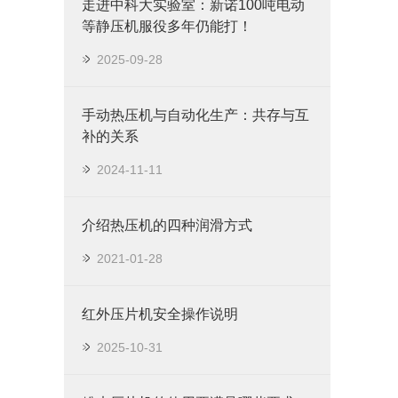
走进中科大实验室：新诺100吨电动
等静压机服役多年仍能打！
2025-09-28
手动热压机与自动化生产：共存与互
补的关系
2024-11-11
介绍热压机的四种润滑方式
2021-01-28
红外压片机安全操作说明
2025-10-31