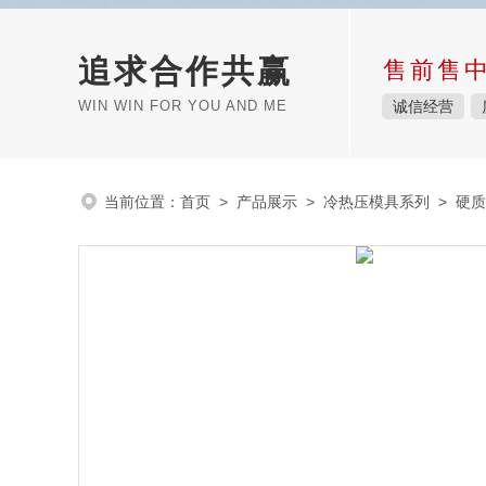
追求合作共赢
售前售
WIN WIN FOR YOU AND ME
诚信经营
当前位置：
首页
>
产品展示
>
冷热压模具系列
>
硬质