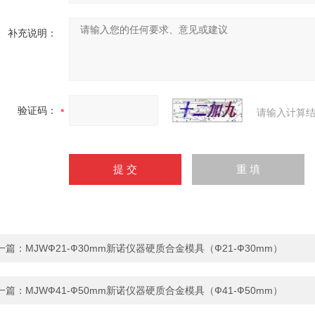
补充说明：
验证码：
请输入计算结
一篇：
MJWФ21-Ф30mm新诺仪器硬质合金模具（Ф21-Ф30mm）
一篇：
MJWФ41-Ф50mm新诺仪器硬质合金模具（Ф41-Ф50mm）