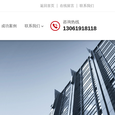
返回首页
在线留言
联系我们
咨询热线
成功案例
联系我们
13061918118