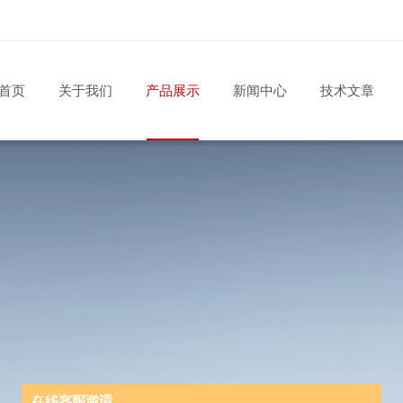
首页
关于我们
产品展示
新闻中心
技术文章