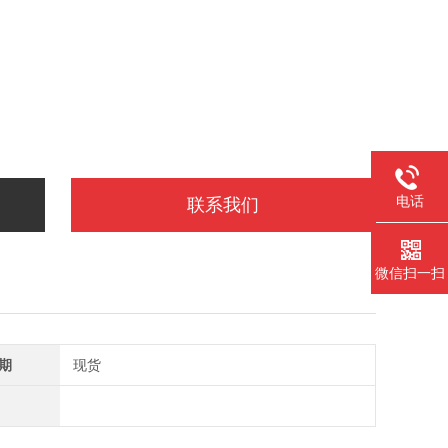
电话
联系我们
微信扫一扫
期
现货