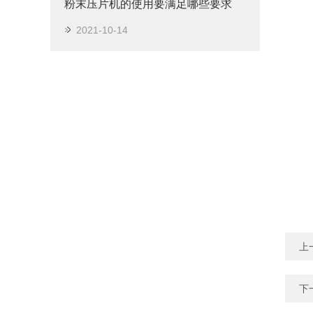
粉末压片机的使用要满足哪些要求
2021-10-14
上
下