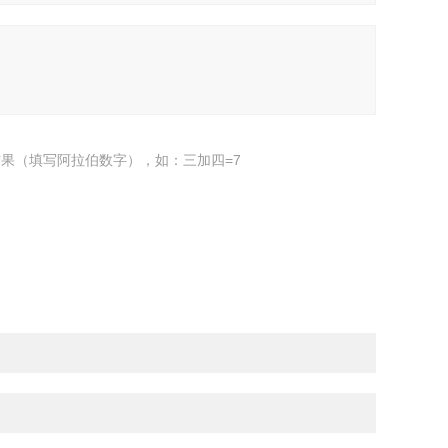
果（填写阿拉伯数字），如：三加四=7