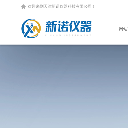
欢迎来到天津新诺仪器科技有限公司！
网站