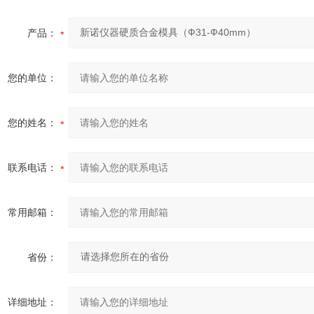
产品：
您的单位：
您的姓名：
联系电话：
常用邮箱：
省份：
详细地址：