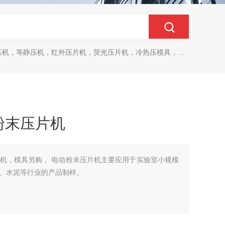
，等静压机，红外压片机，荧光压片机，冷热压模具，马弗炉，干燥箱
粉末压片机
机，模具另购， 电动粉末压片机主要应用于实验室小规模
、水泥等行业的产品制样。