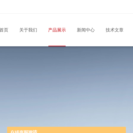
首页
关于我们
产品展示
新闻中心
技术文章