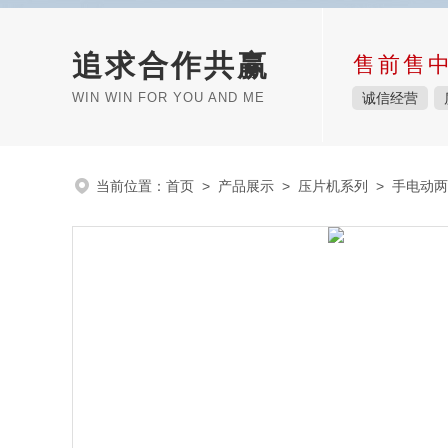
追求合作共赢
售前售
WIN WIN FOR YOU AND ME
诚信经营
当前位置：
首页
>
产品展示
>
压片机系列
>
手电动两