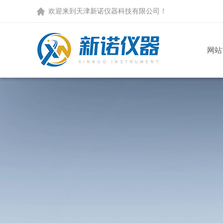
欢迎来到天津新诺仪器科技有限公司！
网站