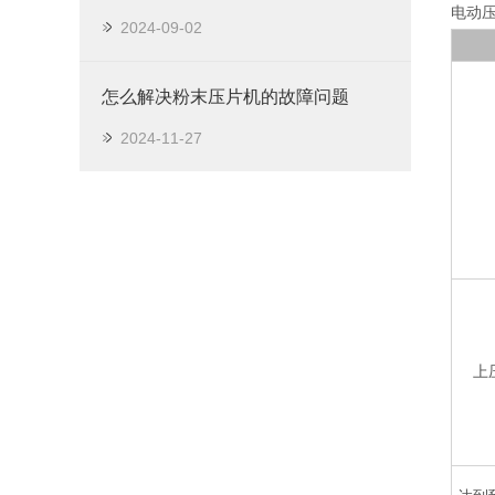
电动
2024-09-02
怎么解决粉末压片机的故障问题
2024-11-27
上