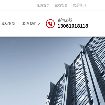
返回首页
在线留言
联系我们
咨询热线
成功案例
联系我们
13061918118