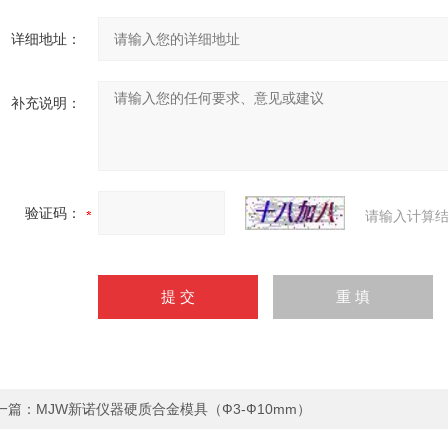
详细地址：
补充说明：
验证码：
请输入计算结
一篇：
MJW新诺仪器硬质合金模具（Ф3-Ф10mm）