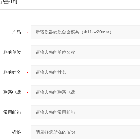
品咨询
产品：
您的单位：
您的姓名：
联系电话：
常用邮箱：
省份：