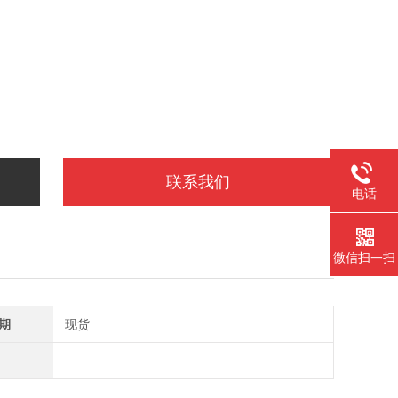
联系我们
电话
微信扫一扫
期
现货