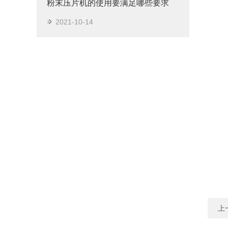
粉末压片机的使用要满足哪些要求
2021-10-14
上