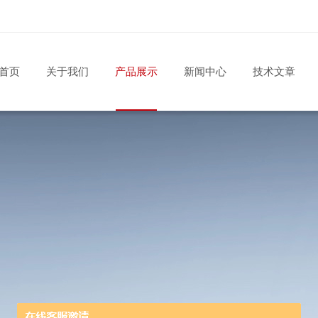
首页
关于我们
产品展示
新闻中心
技术文章