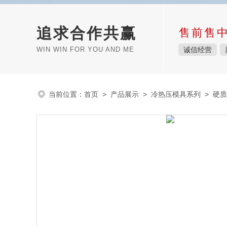
追求合作共赢
售前售
WIN WIN FOR YOU AND ME
诚信经营
当前位置：
首页
>
产品展示
>
冷热压模具系列
>
硬质