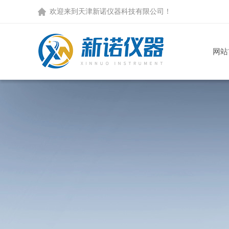
欢迎来到天津新诺仪器科技有限公司！
网站