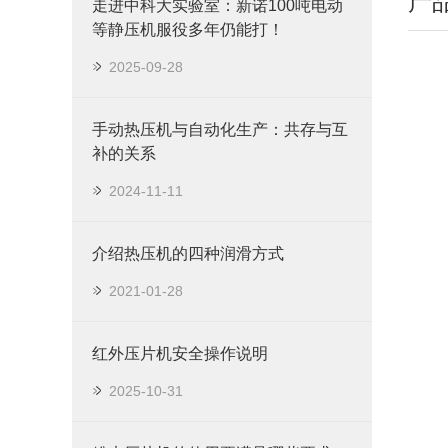
产
走进中科大实验室：新诺100吨电动
等静压机服役多年仍能打！
2025-09-28
手动热压机与自动化生产：共存与互
补的关系
2024-11-11
介绍热压机的四种润滑方式
2021-01-28
红外压片机安全操作说明
2025-10-31