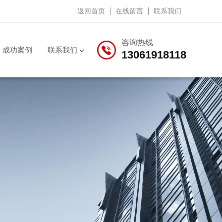
返回首页
在线留言
联系我们
咨询热线
成功案例
联系我们
13061918118