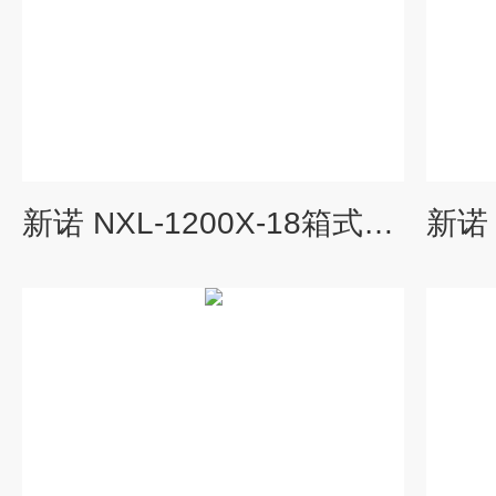
新诺 NXL-1200X-18箱式高温炉1200℃