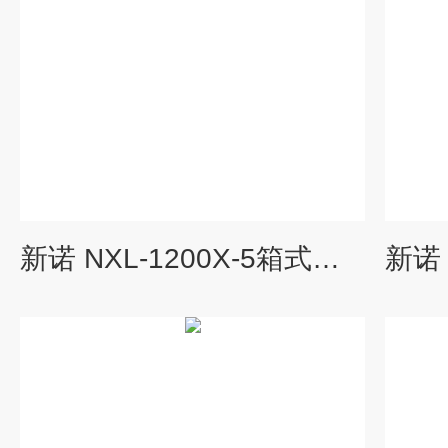
新诺 NXL-1200X-5箱式高温炉1200℃