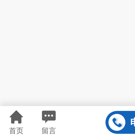
首页
留言