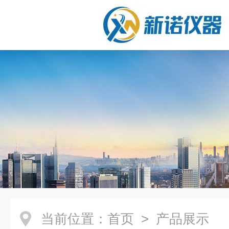
当前位置：
首页
> 产品展示