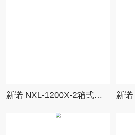
新诺 NXL-1200X-2箱式高温炉1200℃