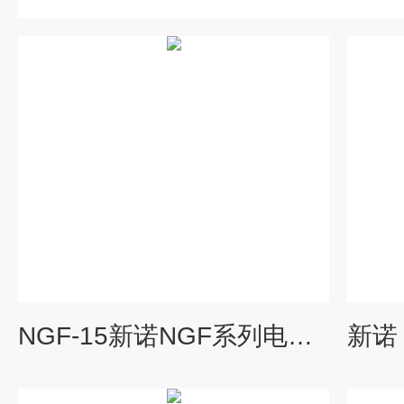
NGF-15新诺NGF系列电热鼓风干燥箱15L