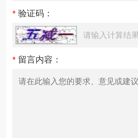
*
验证码：
*
留言内容：