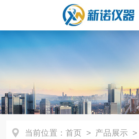
当前位置：
首页
>
产品展示