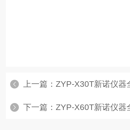
上一篇：
ZYP-X30T新诺仪器全自
下一篇：
ZYP-X60T新诺仪器全自