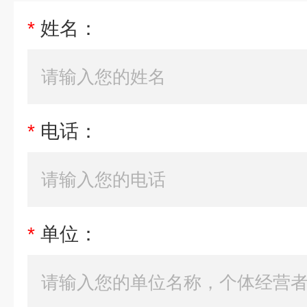
*
姓名：
*
电话：
*
单位：