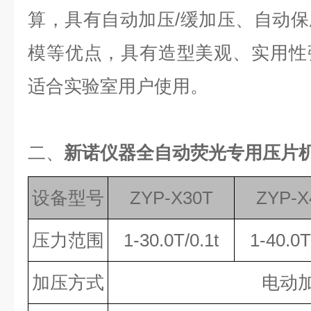
算，具有自动加压/缓加压、自动
模等优点，具有造型美观、实用性
适合实验室用户使用。
二、
新诺仪器全自动荧光专用压片机
设备型号
ZYP-X30T
ZYP-X
压力范围
1-30.0T/0.1t
1-40.0T
加压方式
电动