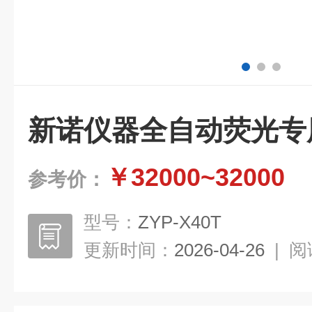
新诺仪器全自动荧光专用
￥32000~32000
参考价：
型号：
ZYP-X40T
更新时间：
2026-04-26
|
阅