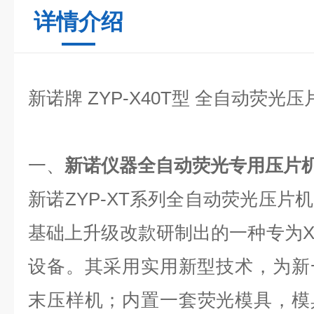
详情介绍
新诺牌 ZYP-X40T型 全自动荧光
一、
新诺仪器全自动荧光专用压片机
新诺ZYP-XT系列全自动荧光压片
基础上升级改款研制出的一种专为
设备。其采用实用新型技术，为新
末压样机；内置一套荧光模具，模