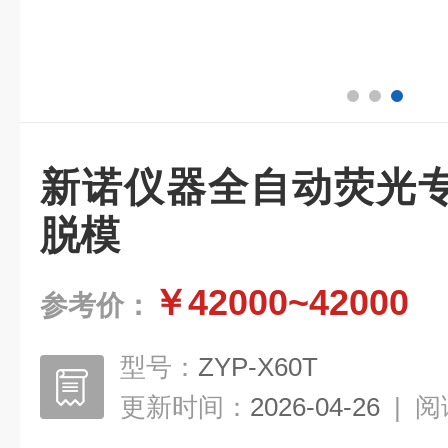
新诺仪器全自动荧光
脱模
￥42000~42000
参考价：
型号：
ZYP-X60T
更新时间：
2026-04-26
|
阅