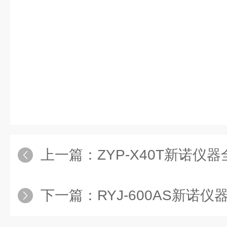
上一篇：
ZYP-X40T新诺仪器全
下一篇：
RYJ-600AS新诺仪器数显3