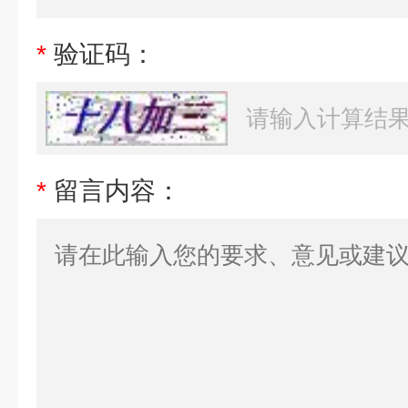
*
验证码：
*
留言内容：