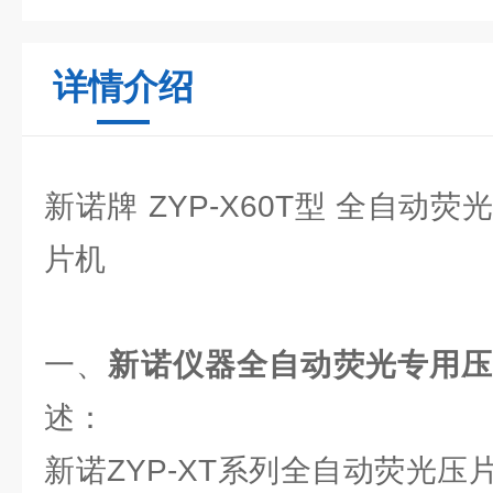
详情介绍
新诺牌 ZYP-X60T型 全自动
片机
一、
新诺仪器全自动荧光专用
述：
新诺ZYP-XT系列全自动荧光