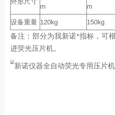
外形尺寸
m
m
设备重量
120kg
150kg
备注：部分为我新诺*指标，可
进荧光压片机。