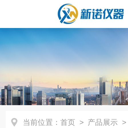
当前位置：
首页
>
产品展示