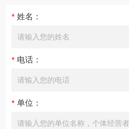
*
姓名：
*
电话：
*
单位：