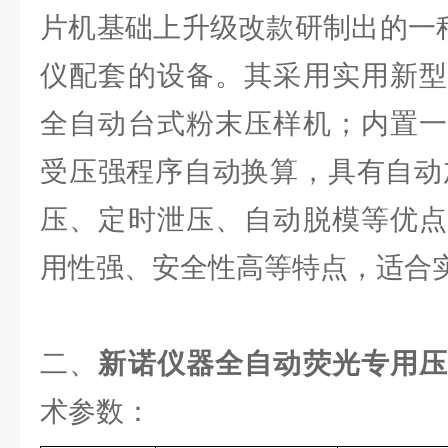
片机基础上升级改款研制出的一
仪配套的设备。其采用实用新型
全自动台式粉末压样机；内置一
受压强程序自动换算，具有自动
压、定时泄压、自动脱模等优点
用性强、安全性高等特点，适合
二、
新诺仪器全自动荧光专用
术参数：